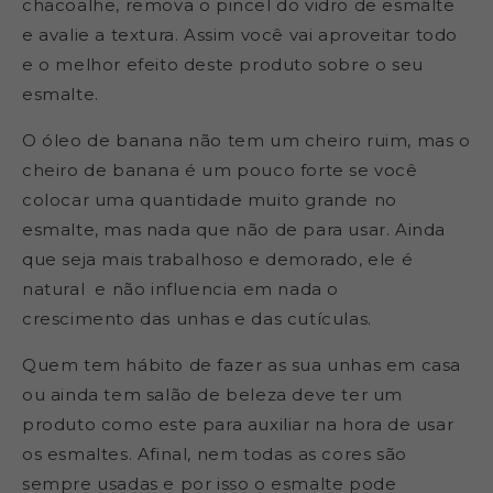
chacoalhe, remova o pincel do vidro de esmalte
e avalie a textura. Assim você vai aproveitar todo
e o melhor efeito deste produto sobre o seu
esmalte.
O óleo de banana não tem um cheiro ruim, mas o
cheiro de banana é um pouco forte se você
colocar uma quantidade muito grande no
esmalte, mas nada que não de para usar. Ainda
que seja mais trabalhoso e demorado, ele é
natural e não influencia em nada o
crescimento das unhas e das cutículas.
Quem tem hábito de fazer as sua unhas em casa
ou ainda tem salão de beleza deve ter um
produto como este para auxiliar na hora de usar
os esmaltes. Afinal, nem todas as cores são
sempre usadas e por isso o esmalte pode