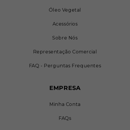
Óleo Vegetal
Acessórios
Sobre Nós
Representação Comercial
FAQ - Perguntas Frequentes
EMPRESA
Minha Conta
FAQs