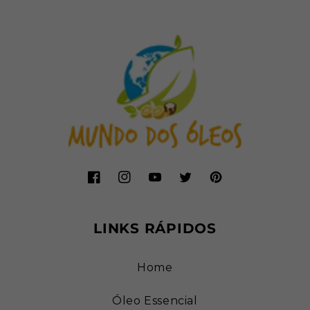
Facebook
Instagram
YouTube
Twitter
Pinterest
LINKS RÁPIDOS
Home
Óleo Essencial