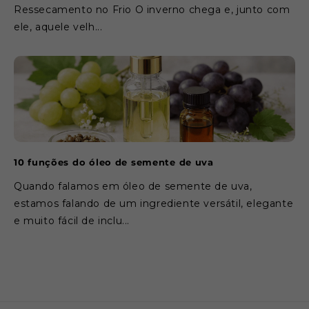
Ressecamento no Frio O inverno chega e, junto com
ele, aquele velh...
10 funções do óleo de semente de uva
Quando falamos em óleo de semente de uva,
estamos falando de um ingrediente versátil, elegante
e muito fácil de inclu...