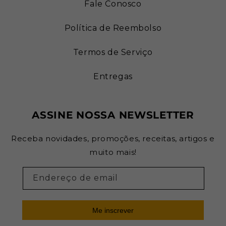
Fale Conosco
Política de Reembolso
Termos de Serviço
Entregas
ASSINE NOSSA NEWSLETTER
Receba novidades, promoções, receitas, artigos e
muito mais!
Endereço de email
Me inscrever