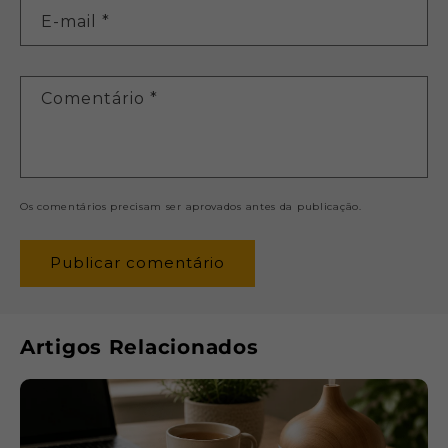
E-mail
*
Comentário
*
Os comentários precisam ser aprovados antes da publicação.
Artigos Relacionados