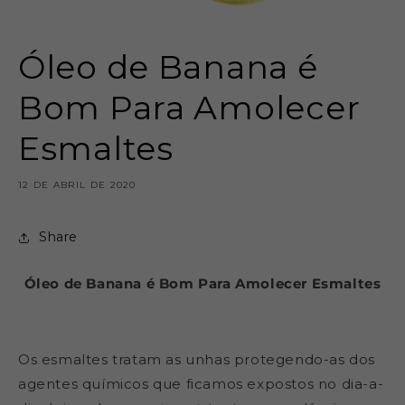
Óleo de Banana é
Bom Para Amolecer
Esmaltes
12 DE ABRIL DE 2020
Share
Óleo de Banana é Bom Para Amolecer Esmaltes
Os esmaltes tratam as unhas protegendo-as dos
agentes químicos que ficamos expostos no dia-a-