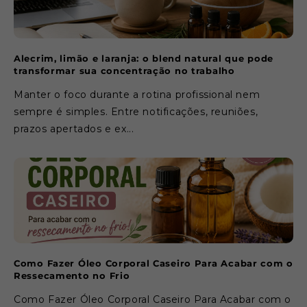
Alecrim, limão e laranja: o blend natural que pode
transformar sua concentração no trabalho
Manter o foco durante a rotina profissional nem
sempre é simples. Entre notificações, reuniões,
prazos apertados e ex...
Como Fazer Óleo Corporal Caseiro Para Acabar com o
Ressecamento no Frio
Como Fazer Óleo Corporal Caseiro Para Acabar com o