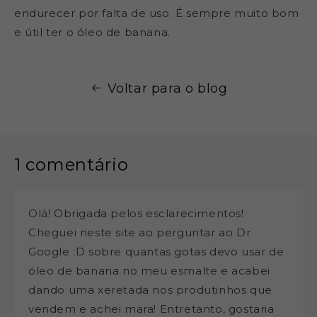
endurecer por falta de uso. É sempre muito bom
e útil ter o óleo de banana.
Voltar para o blog
1 comentário
Olá! Obrigada pelos esclarecimentos!
Cheguei neste site ao perguntar ao Dr
Google :D sobre quantas gotas devo usar de
óleo de banana no meu esmalte e acabei
dando uma xeretada nos produtinhos que
vendem e achei mara! Entretanto, gostaria