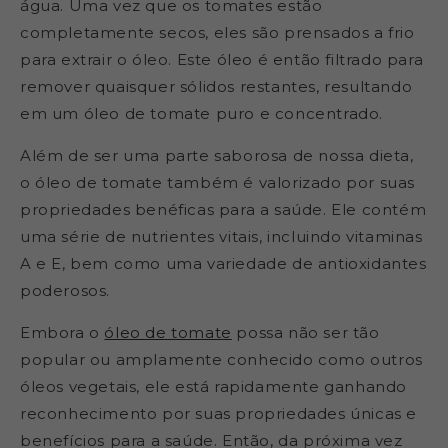
água. Uma vez que os tomates estão
completamente secos, eles são prensados a frio
para extrair o óleo. Este óleo é então filtrado para
remover quaisquer sólidos restantes, resultando
em um óleo de tomate puro e concentrado.
Além de ser uma parte saborosa de nossa dieta,
o óleo de tomate também é valorizado por suas
propriedades benéficas para a saúde. Ele contém
uma série de nutrientes vitais, incluindo vitaminas
A e E, bem como uma variedade de antioxidantes
poderosos.
Embora o
óleo de tomate
possa não ser tão
popular ou amplamente conhecido como outros
óleos vegetais, ele está rapidamente ganhando
reconhecimento por suas propriedades únicas e
benefícios para a saúde. Então, da próxima vez