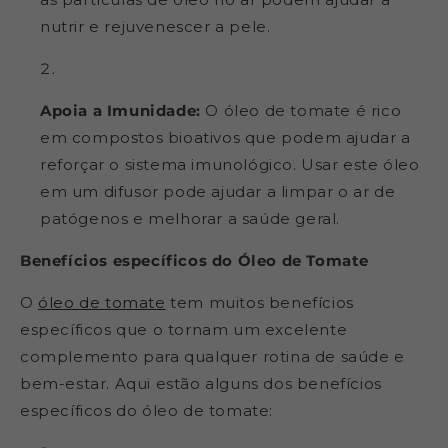
nutrir e rejuvenescer a pele.
Apoia a Imunidade:
O óleo de tomate é rico
em compostos bioativos que podem ajudar a
reforçar o sistema imunológico. Usar este óleo
em um difusor pode ajudar a limpar o ar de
patógenos e melhorar a saúde geral.
Benefícios específicos do Óleo de Tomate
O
óleo de tomate
tem muitos benefícios
específicos que o tornam um excelente
complemento para qualquer rotina de saúde e
bem-estar. Aqui estão alguns dos benefícios
específicos do óleo de tomate: