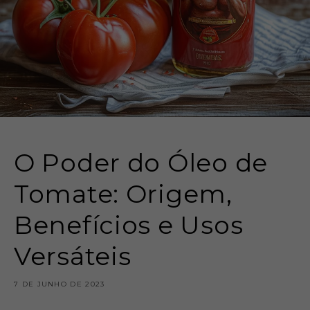
O Poder do Óleo de
Tomate: Origem,
Benefícios e Usos
Versáteis
7 DE JUNHO DE 2023