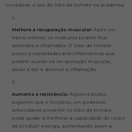
considerar o uso de óleo de tomate na academia:
Melhora a recuperação muscular:
Após um
treino intenso, os músculos podem ficar
doloridos e inflamados. O óleo de tomate
possui propriedades anti-inflamatórias que
podem auxiliar na recuperação muscular,
aliviar a dor e diminuir a inflamação.
Aumenta a resistência:
Alguns estudos
sugerem que o licopeno, um poderoso
antioxidante presente no óleo de tomate,
pode ajudar a melhorar a capacidade do corpo
de produzir energia, aumentando assim a