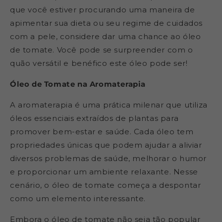
que você estiver procurando uma maneira de
apimentar sua dieta ou seu regime de cuidados
com a pele, considere dar uma chance ao óleo
de tomate. Você pode se surpreender com o
quão versátil e benéfico este óleo pode ser!
Óleo de Tomate na Aromaterapia
A aromaterapia é uma prática milenar que utiliza
óleos essenciais extraídos de plantas para
promover bem-estar e saúde. Cada óleo tem
propriedades únicas que podem ajudar a aliviar
diversos problemas de saúde, melhorar o humor
e proporcionar um ambiente relaxante. Nesse
cenário, o óleo de tomate começa a despontar
como um elemento interessante.
Embora o óleo de tomate não seja tão popular