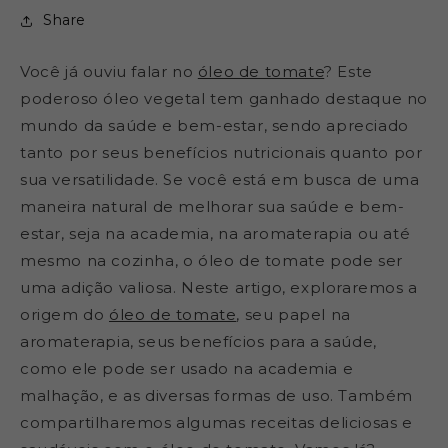
Share
Você já ouviu falar no
óleo de tomate
? Este
poderoso óleo vegetal tem ganhado destaque no
mundo da saúde e bem-estar, sendo apreciado
tanto por seus benefícios nutricionais quanto por
sua versatilidade. Se você está em busca de uma
maneira natural de melhorar sua saúde e bem-
estar, seja na academia, na aromaterapia ou até
mesmo na cozinha, o óleo de tomate pode ser
uma adição valiosa. Neste artigo, exploraremos a
origem do
óleo de tomate
, seu papel na
aromaterapia, seus benefícios para a saúde,
como ele pode ser usado na academia e
malhação, e as diversas formas de uso. Também
compartilharemos algumas receitas deliciosas e