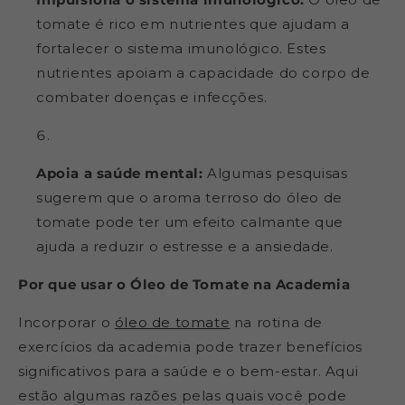
tomate é rico em nutrientes que ajudam a
fortalecer o sistema imunológico. Estes
nutrientes apoiam a capacidade do corpo de
combater doenças e infecções.
Apoia a saúde mental:
Algumas pesquisas
sugerem que o aroma terroso do óleo de
tomate pode ter um efeito calmante que
ajuda a reduzir o estresse e a ansiedade.
Por que usar o Óleo de Tomate na Academia
Incorporar o
óleo de tomate
na rotina de
exercícios da academia pode trazer benefícios
significativos para a saúde e o bem-estar. Aqui
estão algumas razões pelas quais você pode