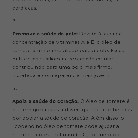
cardíacas.
Promove a saúde da pele:
Devido à sua rica
concentração de vitaminas A e E, o óleo de
tomate é um ótimo aliado para a pele. Esses
nutrientes auxiliam na reparação celular,
contribuindo para uma pele mais firme,
hidratada e com aparência mais jovem.
Apoia a saúde do coração:
O óleo de tomate é
rico em gorduras saudáveis que são conhecidas
por apoiar a saúde do coração. Além disso, o
licopeno no óleo de tomate pode ajudar a
reduzir o colesterol ruim (LDL), o que pode