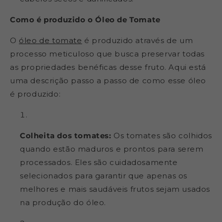
Como é produzido o Óleo de Tomate
O
óleo de tomate
é produzido através de um
processo meticuloso que busca preservar todas
as propriedades benéficas desse fruto. Aqui está
uma descrição passo a passo de como esse óleo
é produzido:
Colheita dos tomates:
Os tomates são colhidos
quando estão maduros e prontos para serem
processados. Eles são cuidadosamente
selecionados para garantir que apenas os
melhores e mais saudáveis frutos sejam usados
na produção do óleo.