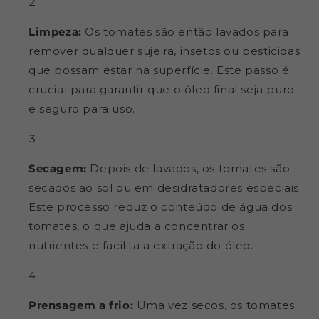
Limpeza:
Os tomates são então lavados para
remover qualquer sujeira, insetos ou pesticidas
que possam estar na superfície. Este passo é
crucial para garantir que o óleo final seja puro
e seguro para uso.
Secagem:
Depois de lavados, os tomates são
secados ao sol ou em desidratadores especiais.
Este processo reduz o conteúdo de água dos
tomates, o que ajuda a concentrar os
nutrientes e facilita a extração do óleo.
Prensagem a frio:
Uma vez secos, os tomates