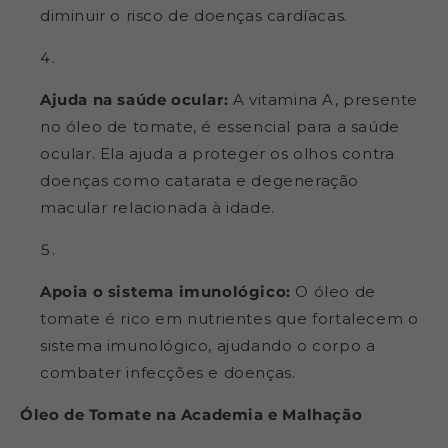
diminuir o risco de doenças cardíacas.
Ajuda na saúde ocular:
A vitamina A, presente
no óleo de tomate, é essencial para a saúde
ocular. Ela ajuda a proteger os olhos contra
doenças como catarata e degeneração
macular relacionada à idade.
Apoia o sistema imunológico:
O óleo de
tomate é rico em nutrientes que fortalecem o
sistema imunológico, ajudando o corpo a
combater infecções e doenças.
Óleo de Tomate na Academia e Malhação