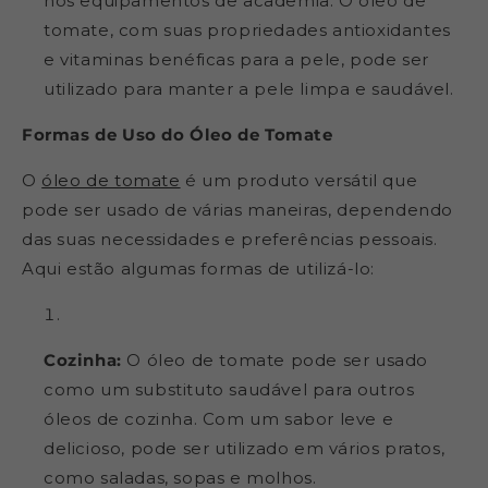
nos equipamentos de academia. O óleo de
tomate, com suas propriedades antioxidantes
e vitaminas benéficas para a pele, pode ser
utilizado para manter a pele limpa e saudável.
Formas de Uso do Óleo de Tomate
O
óleo de tomate
é um produto versátil que
pode ser usado de várias maneiras, dependendo
das suas necessidades e preferências pessoais.
Aqui estão algumas formas de utilizá-lo:
Cozinha:
O óleo de tomate pode ser usado
como um substituto saudável para outros
óleos de cozinha. Com um sabor leve e
delicioso, pode ser utilizado em vários pratos,
como saladas, sopas e molhos.