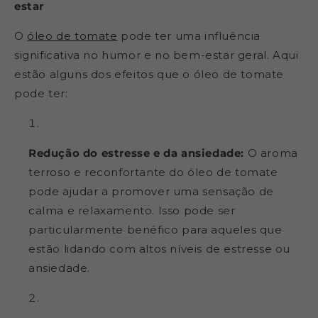
estar
O
óleo de tomate
pode ter uma influência
significativa no humor e no bem-estar geral. Aqui
estão alguns dos efeitos que o óleo de tomate
pode ter:
Redução do estresse e da ansiedade:
O aroma
terroso e reconfortante do óleo de tomate
pode ajudar a promover uma sensação de
calma e relaxamento. Isso pode ser
particularmente benéfico para aqueles que
estão lidando com altos níveis de estresse ou
ansiedade.