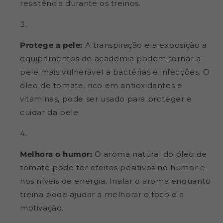
resistência durante os treinos.
Protege a pele:
A transpiração e a exposição a
equipamentos de academia podem tornar a
pele mais vulnerável a bactérias e infecções. O
óleo de tomate, rico em antioxidantes e
vitaminas, pode ser usado para proteger e
cuidar da pele.
Melhora o humor:
O aroma natural do óleo de
tomate pode ter efeitos positivos no humor e
nos níveis de energia. Inalar o aroma enquanto
treina pode ajudar a melhorar o foco e a
motivação.