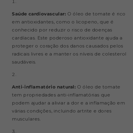
Saúde cardiovascular:
O óleo de tomate é rico
em antioxidantes, como o licopeno, que é
conhecido por reduzir o risco de doenças
cardíacas. Este poderoso antioxidante ajuda a
proteger o coração dos danos causados pelos
radicais livres e a manter os níveis de colesterol
saudáveis.
Anti-inflamatório natural:
O óleo de tomate
tem propriedades anti-inflamatórias que
podem ajudar a aliviar a dor e a inflamação em
várias condições, incluindo artrite e dores
musculares.