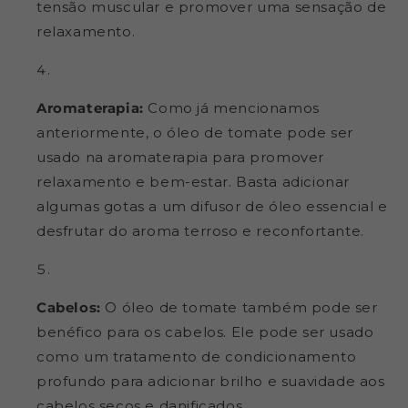
tensão muscular e promover uma sensação de
relaxamento.
Aromaterapia:
Como já mencionamos
anteriormente, o óleo de tomate pode ser
usado na aromaterapia para promover
relaxamento e bem-estar. Basta adicionar
algumas gotas a um difusor de óleo essencial e
desfrutar do aroma terroso e reconfortante.
Cabelos:
O óleo de tomate também pode ser
benéfico para os cabelos. Ele pode ser usado
como um tratamento de condicionamento
profundo para adicionar brilho e suavidade aos
cabelos secos e danificados.