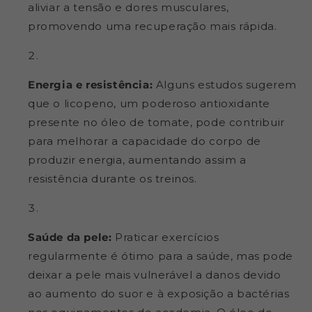
aliviar a tensão e dores musculares,
promovendo uma recuperação mais rápida.
Energia e resistência:
Alguns estudos sugerem
que o licopeno, um poderoso antioxidante
presente no óleo de tomate, pode contribuir
para melhorar a capacidade do corpo de
produzir energia, aumentando assim a
resistência durante os treinos.
Saúde da pele:
Praticar exercícios
regularmente é ótimo para a saúde, mas pode
deixar a pele mais vulnerável a danos devido
ao aumento do suor e à exposição a bactérias