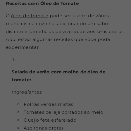
Receitas com Óleo de Tomate
O
óleo de tomate
pode ser usado de várias
maneiras na cozinha, adicionando um sabor
distinto e benefícios para a saúde aos seus pratos.
Aqui estão algumas receitas que você pode
experimentar:
Salada de verão com molho de óleo de
tomate:
Ingredientes:
Folhas verdes mistas
Tomates cereja cortados ao meio
Queijo feta esfarelado
Azeitonas pretas