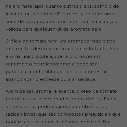
na aromaterapia quanto outros óleos, como o de
lavanda ou o de hortelã-pimenta, ele tem uma
série de propriedades que o tornam uma adição
valiosa para qualquer kit de aromaterapia.
O
óleo de tomate
tem um aroma terroso e rico,
que muitos descrevem como reconfortante. Este
aroma único pode ajudar a promover um
sentimento de relaxamento e pode ser
particularmente útil para pessoas que estão
lidando com o estresse ou a ansiedade.
Além de seu aroma relaxante, o
óleo de tomate
também tem propriedades antioxidantes. Estes
antioxidantes podem ajudar a neutralizar os
radicais livres, que são compostos prejudiciais que
podem causar danos às células do corpo. Por