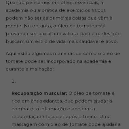
Quando pensamos em óleos essenciais, a
academia ou a prática de exercícios físicos
podem não ser as primeiras coisas que vêm à
mente. No entanto, o óleo de tomate está
provando ser um aliado valioso para aqueles que
buscam um estilo de vida mais saudável e ativo.
Aqui estão algumas maneiras de como o óleo de
tomate pode ser incorporado na academia e
durante a malhação:
Recuperação muscular:
O
óleo de tomate
é
rico em antioxidantes, que podem ajudar a
combater a inflamação e acelerar a
recuperação muscular após o treino. Uma
massagem com óleo de tomate pode ajudar a