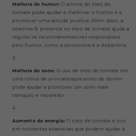
Melhora do humor:
O aroma do óleo de
tomate pode ajudar a melhorar o humor e a
promover uma atitude positiva. Além disso, a
vitamina B presente no óleo de tomate ajuda a
regular os neurotransmissores responsáveis
pelo humor, como a serotonina e a dopamina.
Melhora do sono:
O uso de óleo de tomate em
uma rotina de aromaterapia antes de dormir
pode ajudar a promover um sono mais
tranquilo e reparador.
Aumento da energia:
O óleo de tomate é rico
em nutrientes essenciais que podem ajudar a