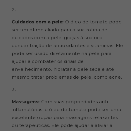
Cuidados com a pele:
O óleo de tomate pode
ser um ótimo aliado para a sua rotina de
cuidados com a pele, graças à sua rica
concentração de antioxidantes e vitaminas. Ele
pode ser usado diretamente na pele para
ajudar a combater os sinais de
envelhecimento, hidratar a pele seca e até
mesmo tratar problemas de pele, como acne.
Massagens:
Com suas propriedades anti-
inflamatórias, o óleo de tomate pode ser uma
excelente opção para massagens relaxantes
ou terapêuticas. Ele pode ajudar a aliviar a