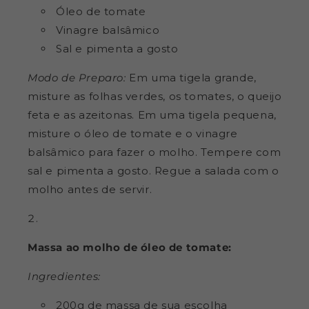
Óleo de tomate
Vinagre balsâmico
Sal e pimenta a gosto
Modo de Preparo:
Em uma tigela grande,
misture as folhas verdes, os tomates, o queijo
feta e as azeitonas. Em uma tigela pequena,
misture o óleo de tomate e o vinagre
balsâmico para fazer o molho. Tempere com
sal e pimenta a gosto. Regue a salada com o
molho antes de servir.
Massa ao molho de óleo de tomate:
Ingredientes:
200g de massa de sua escolha