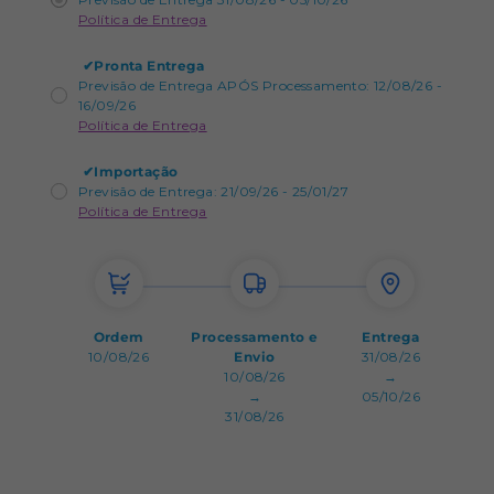
Política de Entrega
✔
Pronta Entrega
Previsão de Entrega APÓS Processamento: 12/08/26 -
16/09/26
Política de Entrega
✔
Importação
Previsão de Entrega: 21/09/26 - 25/01/27
Política de Entrega
Ordem
Processamento e
Entrega
10/08/26
Envio
31/08/26
10/08/26
→
→
05/10/26
31/08/26