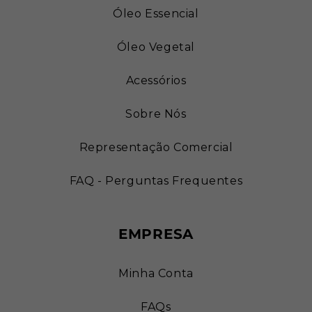
Óleo Essencial
Óleo Vegetal
Acessórios
Sobre Nós
Representação Comercial
FAQ - Perguntas Frequentes
EMPRESA
Minha Conta
FAQs