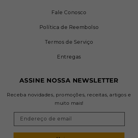
Fale Conosco
Política de Reembolso
Termos de Serviço
Entregas
ASSINE NOSSA NEWSLETTER
Receba novidades, promoções, receitas, artigos e
muito mais!
Endereço de email