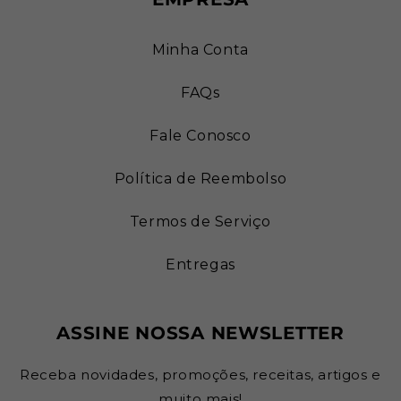
Minha Conta
FAQs
Fale Conosco
Política de Reembolso
Termos de Serviço
Entregas
ASSINE NOSSA NEWSLETTER
Receba novidades, promoções, receitas, artigos e
muito mais!