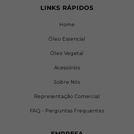
LINKS RÁPIDOS
Home
Óleo Essencial
Óleo Vegetal
Acessórios
Sobre Nós
Representação Comercial
FAQ - Perguntas Frequentes
EMPRESA