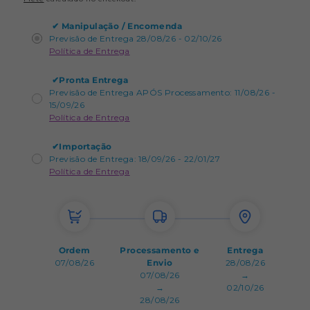
✔
Manipulação / Encomenda
Previsão de Entrega 28/08/26 - 02/10/26
Política de Entrega
✔
Pronta Entrega
Previsão de Entrega APÓS Processamento: 11/08/26 -
15/09/26
Política de Entrega
✔
Importação
Previsão de Entrega: 18/09/26 - 22/01/27
Política de Entrega
Ordem
Processamento e
Entrega
07/08/26
Envio
28/08/26
07/08/26
→
→
02/10/26
28/08/26