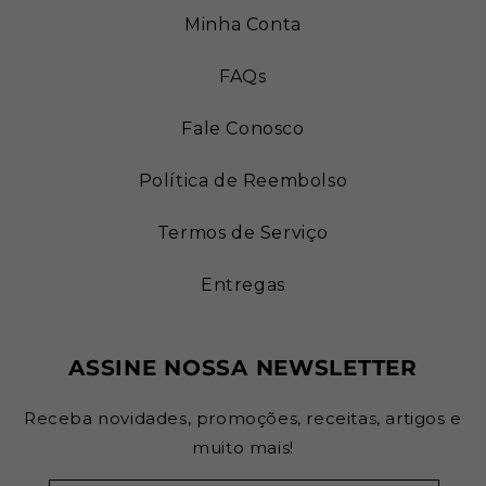
Minha Conta
FAQs
Fale Conosco
Política de Reembolso
Termos de Serviço
Entregas
ASSINE NOSSA NEWSLETTER
Receba novidades, promoções, receitas, artigos e
muito mais!