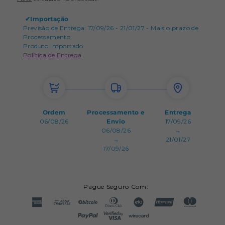
✔
Importação
Previsão de Entrega: 17/09/26 - 21/01/27 - Mais o prazo de
Processamento
Produto Importado
Política de Entrega
Ordem
Processamento e
Entrega
06/08/26
Envio
17/09/26
06/08/26
→
→
21/01/27
17/09/26
Pague Seguro Com: