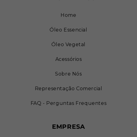
Home
Óleo Essencial
Óleo Vegetal
Acessórios
Sobre Nós
Representação Comercial
FAQ - Perguntas Frequentes
EMPRESA