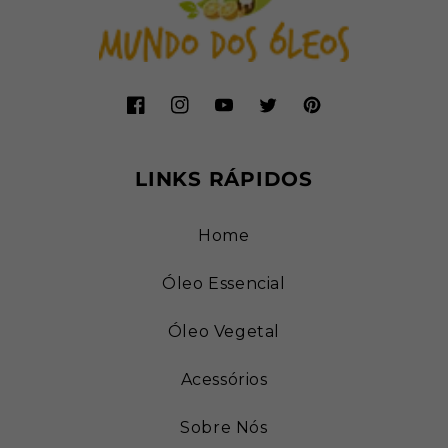
Facebook
Instagram
YouTube
Twitter
Pinterest
LINKS RÁPIDOS
Home
Óleo Essencial
Óleo Vegetal
Acessórios
Sobre Nós