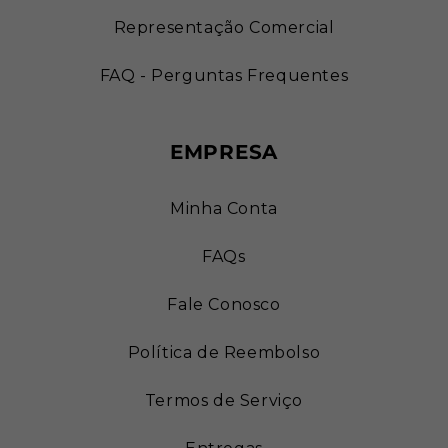
Representação Comercial
FAQ - Perguntas Frequentes
EMPRESA
Minha Conta
FAQs
Fale Conosco
Política de Reembolso
Termos de Serviço