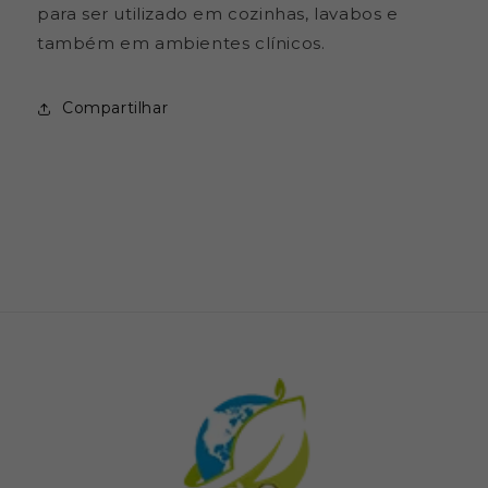
para ser utilizado em cozinhas, lavabos e
também em ambientes clínicos.
Compartilhar