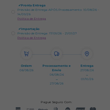
✔
Pronta Entrega
Previsão de Entrega APÓS Processamento: 10/08/26 -
14/09/26
Política de Entrega
✔
Importação
Previsão de Entrega: 17/09/26 - 21/01/27
Política de Entrega
Ordem
Processamento e
Entrega
06/08/26
Envio
27/08/26
06/08/26
→
→
01/10/26
27/08/26
Pague Seguro Com: