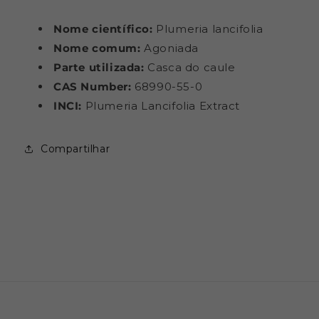
Nome científico:
Plumeria lancifolia
Nome comum:
Agoniada
Parte utilizada:
Casca do caule
CAS Number:
68990-55-0
INCI:
Plumeria Lancifolia Extract
Compartilhar