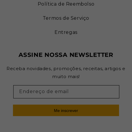
Política de Reembolso
Termos de Serviço
Entregas
ASSINE NOSSA NEWSLETTER
Receba novidades, promoções, receitas, artigos e
muito mais!
Endereço de email
Me inscrever