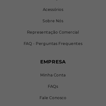
Acessórios
Sobre Nós
Representação Comercial
FAQ - Perguntas Frequentes
EMPRESA
Minha Conta
FAQs
Fale Conosco