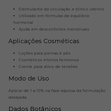
Estimulante da circulação e tônico uterino
Utilizado em fórmulas de equilíbrio
hormonal
Ajuda em desconfortos menstruais
Aplicações Cosméticas
Loções para pernas e pés
Cosméticos íntimos femininos
Creme para alívio de tensões
Modo de Uso
Aplicar de 1 a 10% na fase aquosa da formulação
desejada.
Dados Botânicos