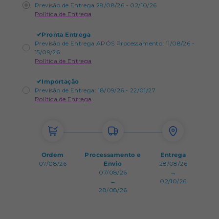
Previsão de Entrega 28/08/26 - 02/10/26
Política de Entrega
✔
Pronta Entrega
Previsão de Entrega APÓS Processamento: 11/08/26 -
15/09/26
Política de Entrega
✔
Importação
Previsão de Entrega: 18/09/26 - 22/01/27
Política de Entrega
Ordem
Processamento e
Entrega
07/08/26
Envio
28/08/26
07/08/26
→
→
02/10/26
28/08/26