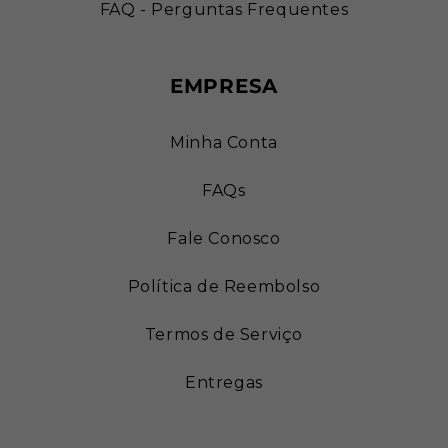
FAQ - Perguntas Frequentes
EMPRESA
Minha Conta
FAQs
Fale Conosco
Política de Reembolso
Termos de Serviço
Entregas