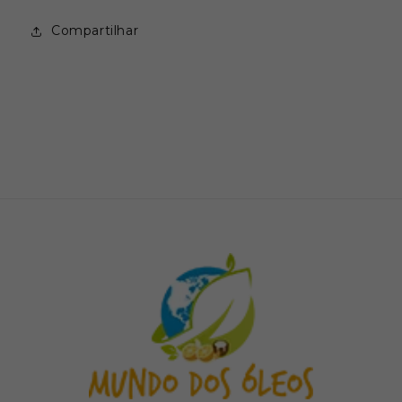
Compartilhar