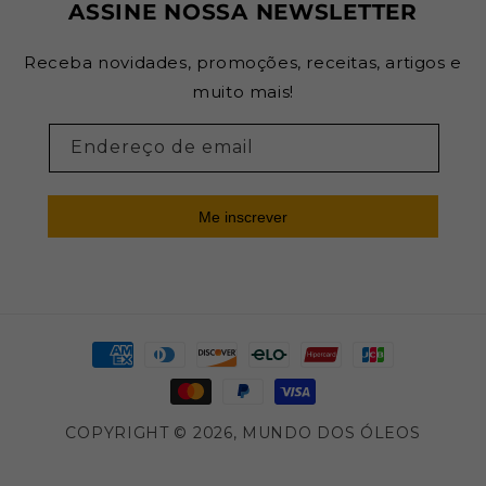
ASSINE NOSSA NEWSLETTER
Receba novidades, promoções, receitas, artigos e
muito mais!
Endereço de email
Me inscrever
Formas
de
pagamento
COPYRIGHT © 2026,
MUNDO DOS ÓLEOS