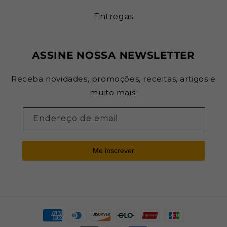
Entregas
ASSINE NOSSA NEWSLETTER
Receba novidades, promoções, receitas, artigos e
muito mais!
Endereço de email
Me inscrever
Formas
de