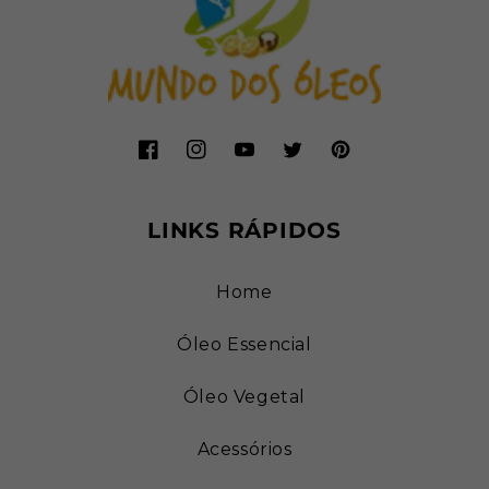
Facebook
Instagram
YouTube
Twitter
Pinterest
LINKS RÁPIDOS
Home
Óleo Essencial
Óleo Vegetal
Acessórios