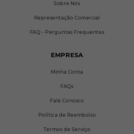
Sobre Nós
Representação Comercial
FAQ - Perguntas Frequentes
EMPRESA
Minha Conta
FAQs
Fale Conosco
Política de Reembolso
Termos de Serviço