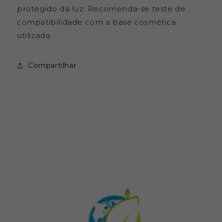
protegido da luz. Recomenda-se teste de
compatibilidade com a base cosmética
utilizada.
Compartilhar