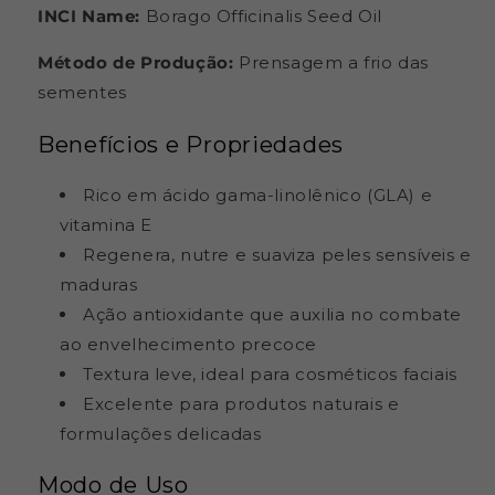
INCI Name:
Borago Officinalis Seed Oil
Método de Produção:
Prensagem a frio das
sementes
Benefícios e Propriedades
Rico em ácido gama-linolênico (GLA) e
vitamina E
Regenera, nutre e suaviza peles sensíveis e
maduras
Ação antioxidante que auxilia no combate
ao envelhecimento precoce
Textura leve, ideal para cosméticos faciais
Excelente para produtos naturais e
formulações delicadas
Modo de Uso