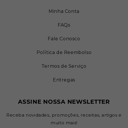
Minha Conta
FAQs
Fale Conosco
Política de Reembolso
Termos de Serviço
Entregas
ASSINE NOSSA NEWSLETTER
Receba novidades, promoções, receitas, artigos e
muito mais!