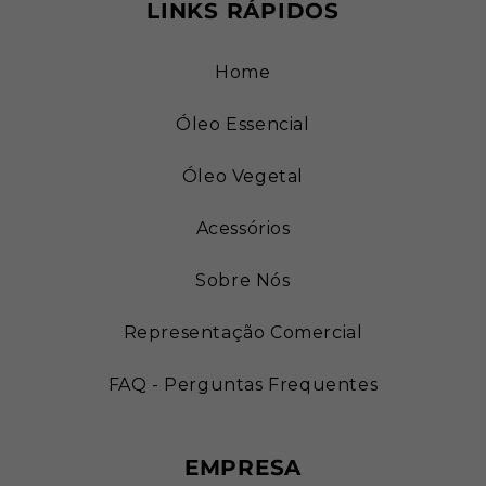
LINKS RÁPIDOS
Home
Óleo Essencial
Óleo Vegetal
Acessórios
Sobre Nós
Representação Comercial
FAQ - Perguntas Frequentes
EMPRESA