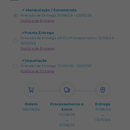
✔
Manipulação / Encomenda
Previsão de Entrega 31/08/26 - 05/10/26
Política de Entrega
✔
Pronta Entrega
Previsão de Entrega APÓS Processamento: 12/08/26 -
16/09/26
Política de Entrega
✔
Importação
Previsão de Entrega: 21/09/26 - 25/01/27
Política de Entrega
Ordem
Processamento e
Entrega
08/08/26
Envio
31/08/26
10/08/26
→
→
05/10/26
31/08/26