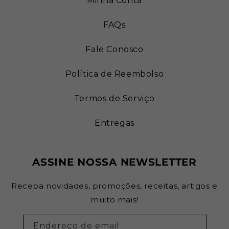
Minha Conta
FAQs
Fale Conosco
Política de Reembolso
Termos de Serviço
Entregas
ASSINE NOSSA NEWSLETTER
Receba novidades, promoções, receitas, artigos e
muito mais!
Endereço de email