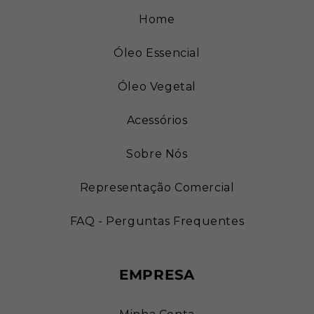
Home
Óleo Essencial
Óleo Vegetal
Acessórios
Sobre Nós
Representação Comercial
FAQ - Perguntas Frequentes
EMPRESA