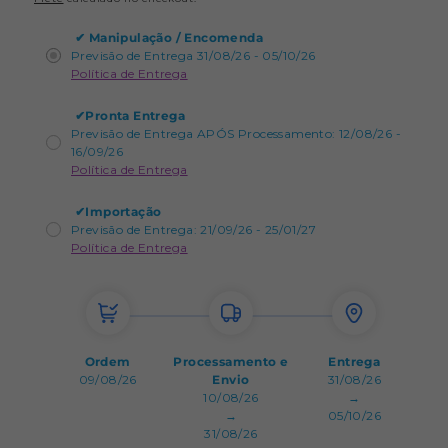
✔
Manipulação / Encomenda
Previsão de Entrega 31/08/26 - 05/10/26
Política de Entrega
✔
Pronta Entrega
Previsão de Entrega APÓS Processamento: 12/08/26 -
16/09/26
Política de Entrega
✔
Importação
Previsão de Entrega: 21/09/26 - 25/01/27
Política de Entrega
Ordem
Processamento e
Entrega
09/08/26
Envio
31/08/26
10/08/26
→
→
05/10/26
31/08/26