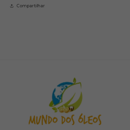
Compartilhar