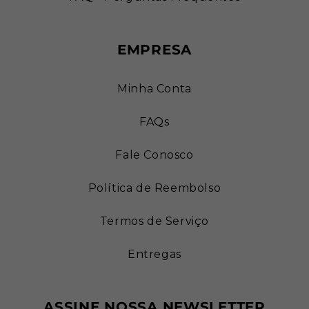
EMPRESA
Minha Conta
FAQs
Fale Conosco
Política de Reembolso
Termos de Serviço
Entregas
ASSINE NOSSA NEWSLETTER