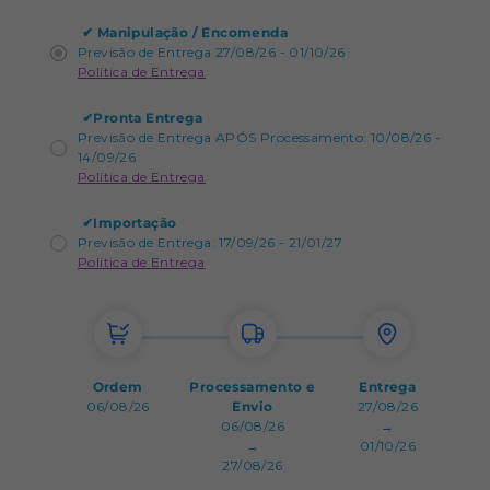
✔
Manipulação / Encomenda
Previsão de Entrega 27/08/26 - 01/10/26
Política de Entrega
✔
Pronta Entrega
Previsão de Entrega APÓS Processamento: 10/08/26 -
14/09/26
Política de Entrega
✔
Importação
Previsão de Entrega: 17/09/26 - 21/01/27
Política de Entrega
Ordem
Processamento e
Entrega
06/08/26
Envio
27/08/26
06/08/26
→
→
01/10/26
27/08/26